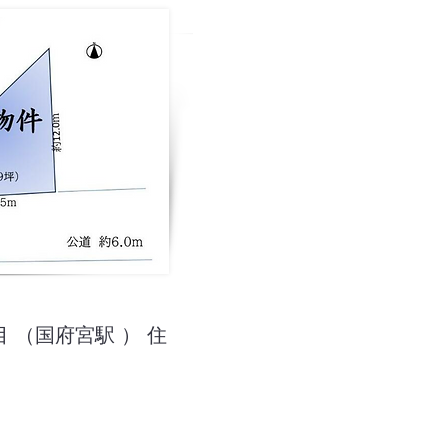
 （国府宮駅 ） 住