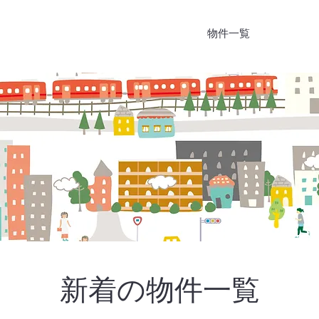
ホーム
サービス
物件一覧
新着の物件一覧