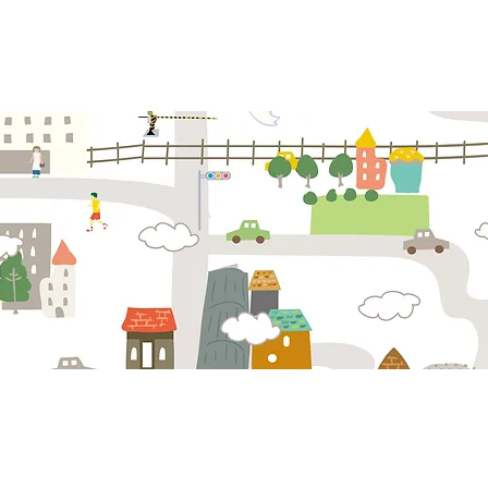
会社概要
お問い合わせ