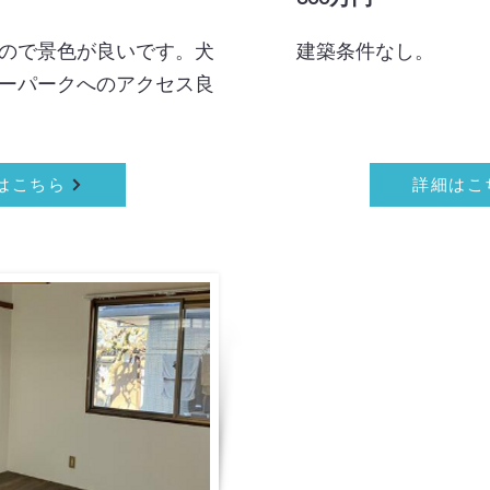
ので景色が良いです。犬
建築条件なし。
ーパークへのアクセス良
はこちら
詳細はこ